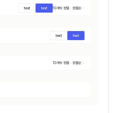
text
text
10개씩 정렬
정렬순
text
text
10개씩 정렬
정렬순