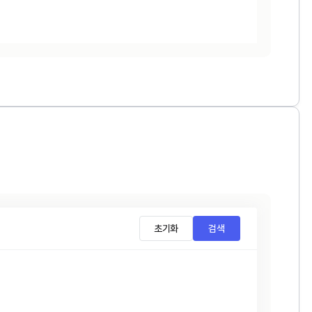
초기화
검색