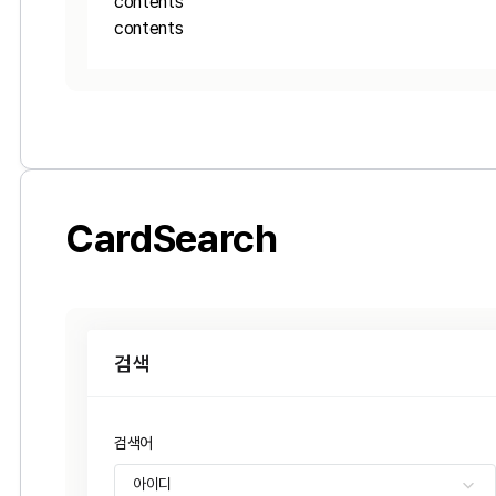
contents
contents
CardSearch
검색
검색어
아이디